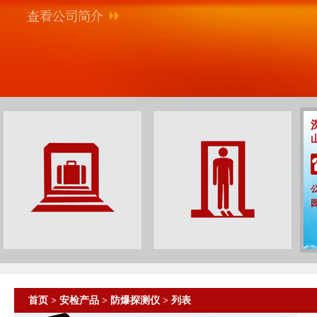
首页
>
安检产品
>
防爆探测仪
> 列表