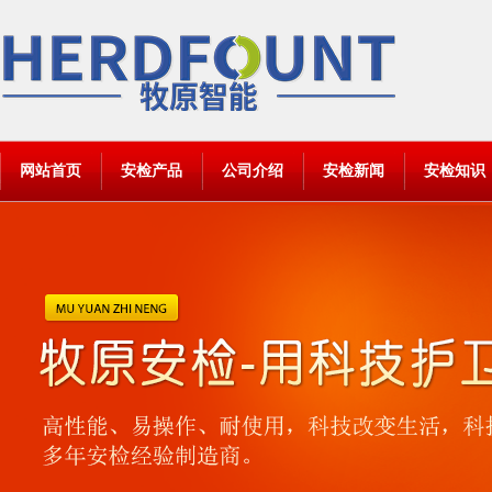
网站首页
安检产品
公司介绍
安检新闻
安检知识