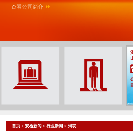
首页
>
安检新闻
>
行业新闻
> 列表